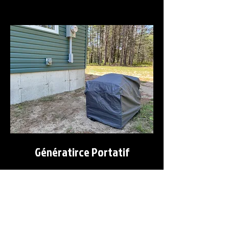
Génératirce Portatif