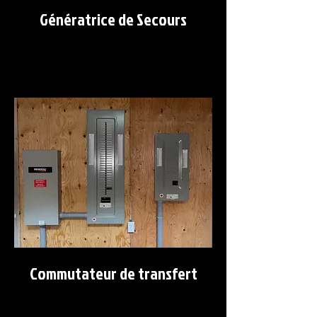
Génératrice de Secours
Commutateur de transfert