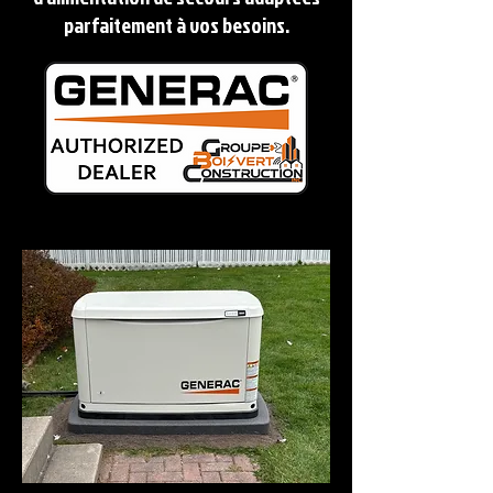
parfaitement à vos besoins.